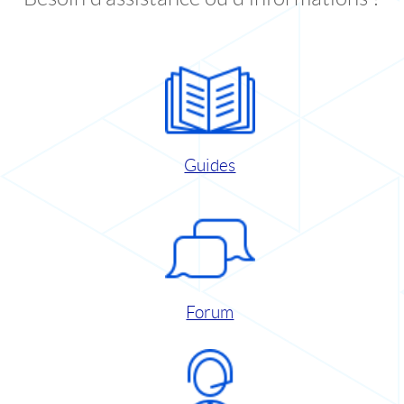
Guides
Forum